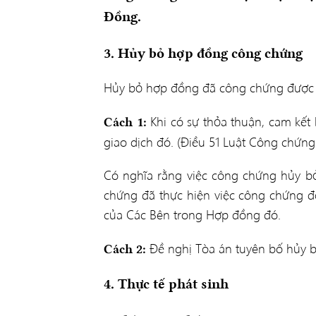
Đồng.
3. Hủy bỏ hợp đồng công chứng
Hủy bỏ hợp đồng đã công chứng được t
Khi có sự thỏa thuận, cam kết
Cách 1:
giao dịch đó. (Điều 51 Luật Công chứng
Có nghĩa rằng việc công chứng hủy b
chứng đã thực hiện việc công chứng đ
của Các Bên trong Hợp đồng đó.
Đề nghị Tòa án tuyên bố hủy 
Cách 2:
4. Thực tế phát sinh