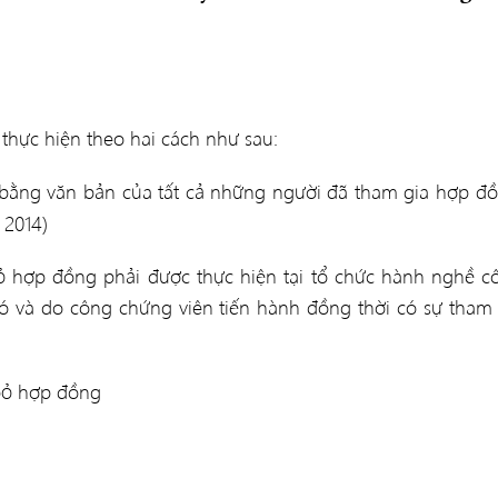
hực hiện theo hai cách như sau:
 bằng văn bản của tất cả những người đã tham gia hợp đồ
 2014)
ỏ hợp đồng phải được thực hiện tại tổ chức hành nghề c
ó và do công chứng viên tiến hành đồng thời có sự tham 
bỏ hợp đồng