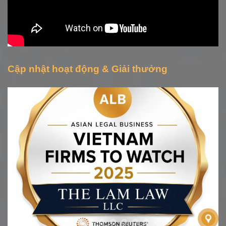
Cập nhật hoạt động & Giải thưởng