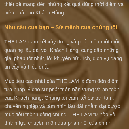
thiết để mang đến những kết quả đúng thời điểm và
hiệu quả cho Khách Hàng.
Nhu cầu của bạn – Sứ mệnh của chúng tôi
THE LAM cam kết xây dựng và phát triển một mối
quan hệ lâu dài với Khách Hàng, cung cấp những
giải pháp tốt nhất, lời khuyên hữu ích, dịch vụ đáng
tin cậy và hiệu quả.
Mục tiêu cao nhất của THE LAM là đem đến điểm
tựa pháp lý cho sự phát triển bền vững và an toàn
của Khách hàng. Chúng tôi cam kết sự tận tâm,
chuyên nghiệp và tầm nhìn lâu dài nhằm đạt được
mục tiêu thành công chung. THE LAM tự hào về
thành tựu chuyên môn qua phản hồi của chính