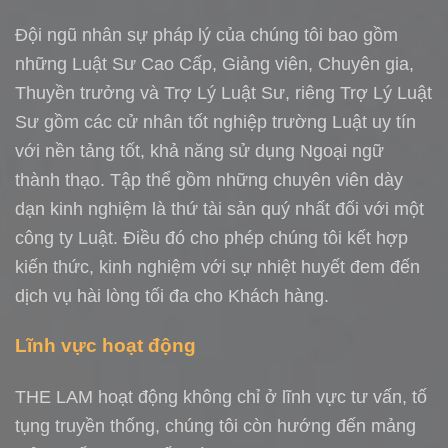
Đội ngũ nhân sự pháp lý của chúng tôi bao gồm
những Luật Sư Cao Cấp, Giảng viên, Chuyên gia,
Thuyền trưởng và Trợ Lý Luật Sư, riêng Trợ Lý Luật
Sư gồm các cử nhân tốt nghiệp trường Luật uy tín
với nền tảng tốt, khả năng sử dụng Ngoại ngữ
thành thạo. Tập thể gồm những chuyên viên dày
dạn kinh nghiệm là thứ tài sản quý nhất đối với một
công ty Luật. Điều đó cho phép chúng tôi kết hợp
kiến thức, kinh nghiệm với
sự nhiệt huyết đem đến
dịch vụ hài lòng tối đa cho Khách hàng.
Lĩnh vực hoạt động
THE LAM hoạt động không chỉ ở lĩnh vực tư vấn, tố
tụng truyền thống, chúng tôi còn hướng đến mảng