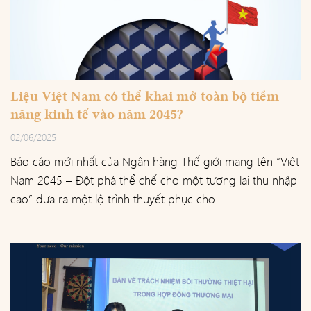
Liệu Việt Nam có thể khai mở toàn bộ tiềm
năng kinh tế vào năm 2045?
02/06/2025
Báo cáo mới nhất của Ngân hàng Thế giới mang tên “Việt
Nam 2045 – Đột phá thể chế cho một tương lai thu nhập
cao” đưa ra một lộ trình thuyết phục cho …