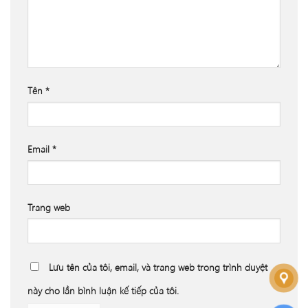
Tên
*
Email
*
Trang web
Lưu tên của tôi, email, và trang web trong trình duyệt
này cho lần bình luận kế tiếp của tôi.