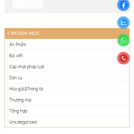
CHUYÊN MỤC
Ấn Phẩm
Bài viết
Cập nhật pháp luật
Dân sự
Hòa giải&Trọng tài
Thương mại
Tổng hợp
Uncategorized