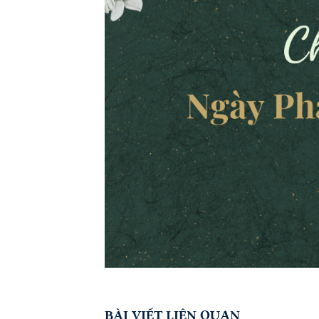
BÀI VIẾT LIÊN QUAN