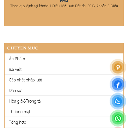
NAM
Theo quy định tại khoản 1 Điều 186 Luật Đất đai 2013, khoản 2 Điều
CHUYÊN MỤC
Ấn Phẩm
Bài viết
Cập nhật pháp luật
Dân sự
Hòa giải&Trọng tài
Thương mại
Tổng hợp