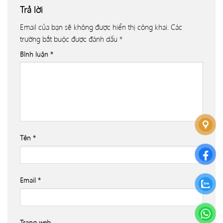
Trả lời
Email của bạn sẽ không được hiển thị công khai.
Các
trường bắt buộc được đánh dấu
*
Bình luận
*
Tên
*
Email
*
Trang web