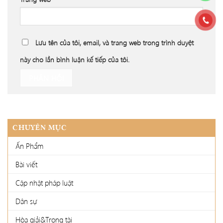
Lưu tên của tôi, email, và trang web trong trình duyệt
này cho lần bình luận kế tiếp của tôi.
CHUYÊN MỤC
Ấn Phẩm
Bài viết
Cập nhật pháp luật
Dân sự
Hòa giải&Trọng tài