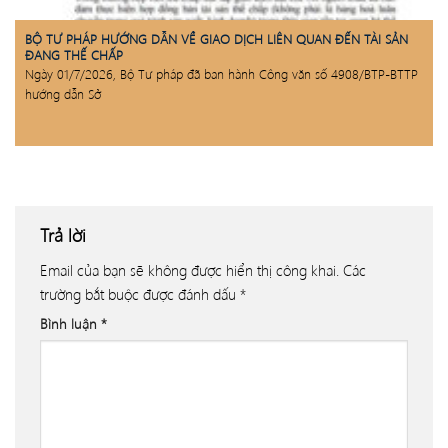
BỘ TƯ PHÁP HƯỚNG DẪN VỀ GIAO DỊCH LIÊN QUAN ĐẾN TÀI SẢN
ĐANG THẾ CHẤP
Ngày 01/7/2026, Bộ Tư pháp đã ban hành Công văn số 4908/BTP-BTTP
hướng dẫn Sở
Trả lời
Email của bạn sẽ không được hiển thị công khai.
Các
trường bắt buộc được đánh dấu
*
Bình luận
*