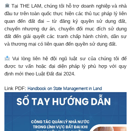
Tại THE LAM, chúng tôi hỗ trợ doanh nghiệp và nhà
đầu tư trên toàn quốc thực hiện các thủ tục pháp lý liên
quan đến đất đai – từ đăng ký quyền sử dụng đất,
chuyển nhượng dự án, chuyển đổi mục đích sử dụng
đất đến giải quyết các tranh chấp hành chính, dân sự
và thương mại có liên quan đến quyền sử dụng đất.
Vui lòng liên hệ đội ngũ luật sư của chúng tôi để
được tư vấn hoặc đại diện pháp lý phù hợp với quy
định mới theo Luật Đất đai 2024.
Handbook on State Management in Land
Link PDF: