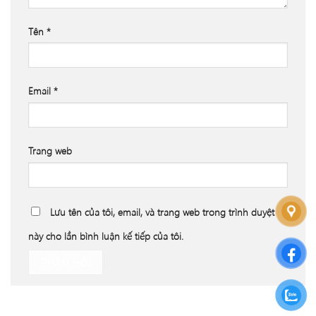
Tên
*
Email
*
Trang web
Lưu tên của tôi, email, và trang web trong trình duyệt
này cho lần bình luận kế tiếp của tôi.