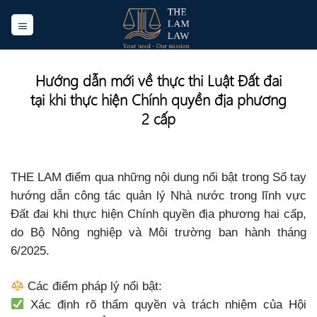
Skip
to
content
Hướng dẫn mới về thực thi Luật Đất đai
tại khi thực hiện Chính quyền địa phương
2 cấp
THE LAM điểm qua những nội dung nổi bật trong Sổ tay
hướng dẫn công tác quản lý Nhà nước trong lĩnh vực
Đất đai khi thực hiện Chính quyền địa phương hai cấp,
do Bộ Nông nghiệp và Môi trường ban hành tháng
6/2025.
Các điểm pháp lý nổi bật:
Xác định rõ thẩm quyền và trách nhiệm của Hội