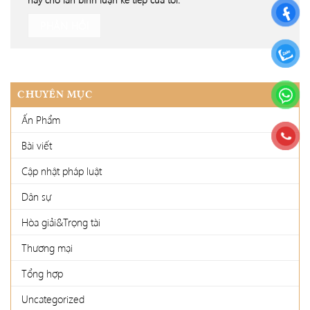
CHUYÊN MỤC
Ấn Phẩm
Bài viết
Cập nhật pháp luật
Dân sự
Hòa giải&Trọng tài
Thương mại
Tổng hợp
Uncategorized