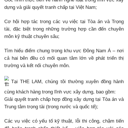
dựng và giải quyết tranh chấp tại Việt Nam;
Cơ hội hợp tác trong các vụ việc tại Tòa án và Trọng
tài, đặc biệt trong những trường hợp cần đến chuyên
môn kỹ thuật chuyên sâu;
Tìm hiểu điểm chung trong khu vực Đông Nam Á – nơi
cả hai bên đều có mối quan tâm lớn về phát triển thị
trường và kết nối chuyên môn.
Tại THE LAM, chúng tôi thường xuyên đồng hành
cùng khách hàng trong lĩnh vực xây dựng, bao gồm:
Giải quyết tranh chấp hợp đồng xây dựng tại Tòa án và
Trung tâm trọng tài (trong nước và quốc tế);
Các vụ việc có yếu tố kỹ thuật, lỗi thi công, chậm tiến