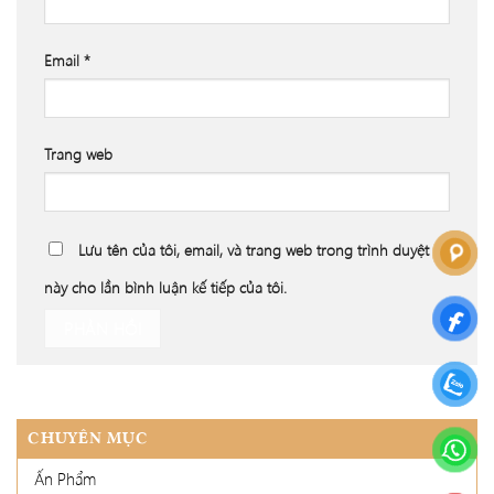
Email
*
Trang web
Lưu tên của tôi, email, và trang web trong trình duyệt
này cho lần bình luận kế tiếp của tôi.
CHUYÊN MỤC
Ấn Phẩm