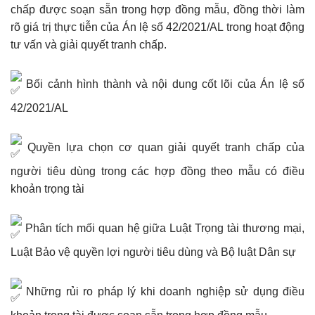
chấp được soạn sẵn trong hợp đồng mẫu, đồng thời làm
rõ giá trị thực tiễn của Án lệ số 42/2021/AL trong hoạt động
tư vấn và giải quyết tranh chấp.
Bối cảnh hình thành và nội dung cốt lõi của Án lệ số
42/2021/AL
Quyền lựa chọn cơ quan giải quyết tranh chấp của
người tiêu dùng trong các hợp đồng theo mẫu có điều
khoản trọng tài
Phân tích mối quan hệ giữa Luật Trọng tài thương mại,
Luật Bảo vệ quyền lợi người tiêu dùng và Bộ luật Dân sự
Những rủi ro pháp lý khi doanh nghiệp sử dụng điều