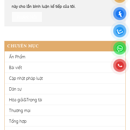
này cho lần bình luận kế tiếp của tôi.
CHUYÊN MỤC
Ấn Phẩm
Bài viết
Cập nhật pháp luật
Dân sự
Hòa giải&Trọng tài
Thương mại
Tổng hợp