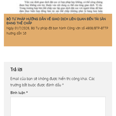
BỘ TƯ PHÁP HƯỚNG DẪN VỀ GIAO DỊCH LIÊN QUAN ĐẾN TÀI SẢN
ĐANG THẾ CHẤP
Ngày 01/7/2026, Bộ Tư pháp đã ban hành Công văn số 4908/BTP-BTTP
hướng dẫn Sở
Trả lời
Email của bạn sẽ không được hiển thị công khai.
Các
trường bắt buộc được đánh dấu
*
Bình luận
*