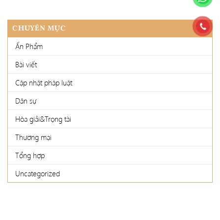
CHUYÊN MỤC
Ấn Phẩm
Bài viết
Cập nhật pháp luật
Dân sự
Hòa giải&Trọng tài
Thương mại
Tổng hợp
Uncategorized