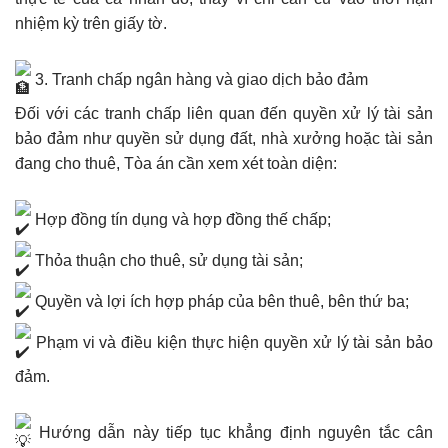
nhiệm kỳ trên giấy tờ.
3. Tranh chấp ngân hàng và giao dịch bảo đảm
Đối với các tranh chấp liên quan đến quyền xử lý tài sản
bảo đảm như quyền sử dụng đất, nhà xưởng hoặc tài sản
đang cho thuê, Tòa án cần xem xét toàn diện:
Hợp đồng tín dụng và hợp đồng thế chấp;
Thỏa thuận cho thuê, sử dụng tài sản;
Quyền và lợi ích hợp pháp của bên thuê, bên thứ ba;
Phạm vi và điều kiện thực hiện quyền xử lý tài sản bảo
đảm.
Hướng dẫn này tiếp tục khẳng định nguyên tắc cân