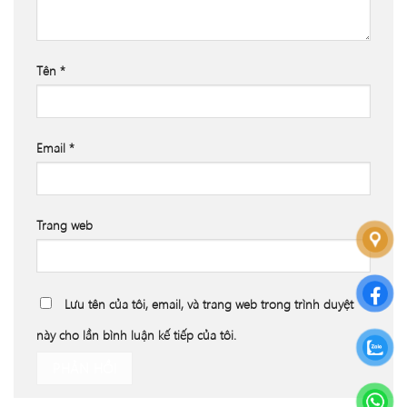
Tên
*
Email
*
Trang web
Lưu tên của tôi, email, và trang web trong trình duyệt
này cho lần bình luận kế tiếp của tôi.