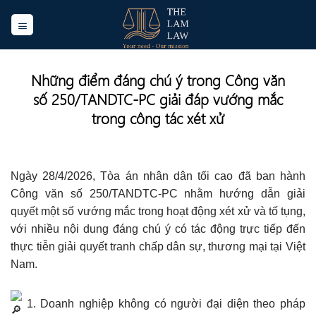
Skip
to
content
Những điểm đáng chú ý trong Công văn
số 250/TANDTC-PC giải đáp vướng mắc
trong công tác xét xử
Ngày 28/4/2026, Tòa án nhân dân tối cao đã ban hành
Công văn số 250/TANDTC-PC nhằm hướng dẫn giải
quyết một số vướng mắc trong hoạt động xét xử và tố tụng,
với nhiều nội dung đáng chú ý có tác động trực tiếp đến
thực tiễn giải quyết tranh chấp dân sự, thương mại tại Việt
Nam.
1. Doanh nghiệp không có người đại diện theo pháp