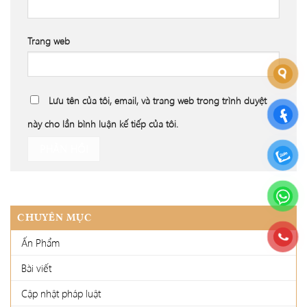
Trang web
Lưu tên của tôi, email, và trang web trong trình duyệt
này cho lần bình luận kế tiếp của tôi.
CHUYÊN MỤC
Ấn Phẩm
Bài viết
Cập nhật pháp luật