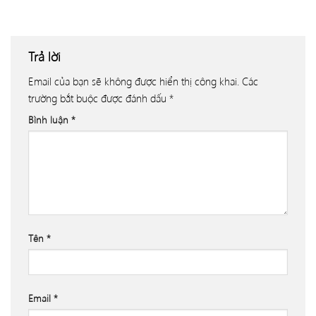
Trả lời
Email của bạn sẽ không được hiển thị công khai.
Các
trường bắt buộc được đánh dấu
*
Bình luận
*
Tên
*
Email
*