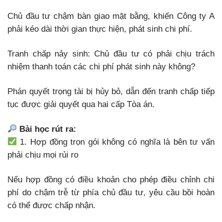
Chủ đầu tư chậm bàn giao mặt bằng, khiến Công ty A
phải kéo dài thời gian thực hiện, phát sinh chi phí.
Tranh chấp nảy sinh: Chủ đầu tư có phải chịu trách
nhiệm thanh toán các chi phí phát sinh này không?
Phán quyết trọng tài bị hủy bỏ, dẫn đến tranh chấp tiếp
tục được giải quyết qua hai cấp Tòa án.
Bài học rút ra:
1. Hợp đồng trọn gói không có nghĩa là bên tư vấn
phải chịu mọi rủi ro
Nếu hợp đồng có điều khoản cho phép điều chỉnh chi
phí do chậm trễ từ phía chủ đầu tư, yêu cầu bồi hoàn
có thể được chấp nhận.