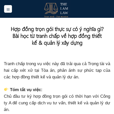
Skip
to
content
Hợp đồng trọn gói thực sự có ý nghĩa gì?
Bài học từ tranh chấp về hợp đồng thiết
kế & quản lý xây dựng
Tranh chấp trong vụ việc này đã trải qua cả Trọng tài và
hai cấp xét xử tại Tòa án, phản ánh sự phức tạp của
các hợp đồng thiết kế và quản lý dự án.
Tóm tắt vụ việc:
Chủ đầu tư ký hợp đồng trọn gói có thời hạn với Công
ty A để cung cấp dịch vụ tư vấn, thiết kế và quản lý dự
án.