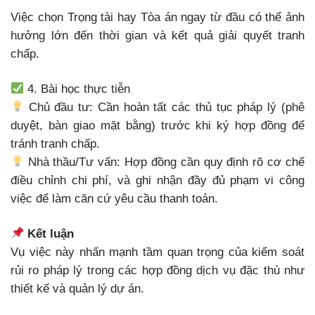
Việc chọn Trọng tài hay Tòa án ngay từ đầu có thể ảnh
hưởng lớn đến thời gian và kết quả giải quyết tranh
chấp.
4. Bài học thực tiễn
Chủ đầu tư: Cần hoàn tất các thủ tục pháp lý (phê
duyệt, bàn giao mặt bằng) trước khi ký hợp đồng để
tránh tranh chấp.
Nhà thầu/Tư vấn: Hợp đồng cần quy định rõ cơ chế
điều chỉnh chi phí, và ghi nhận đầy đủ phạm vi công
việc để làm căn cứ yêu cầu thanh toán.
Kết luận
Vụ việc này nhấn mạnh tầm quan trọng của kiểm soát
rủi ro pháp lý trong các hợp đồng dịch vụ đặc thù như
thiết kế và quản lý dự án.