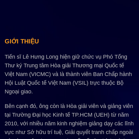
GIỚI THIỆU
Tiến sĩ Lê Hưng Long hiện giữ chức vụ Phó Tổng
Thư ký Trung tâm Hòa giải Thương mại Quốc tế
Việt Nam (VICMC) và là thành viên Ban Chấp hành
Hội Luật Quốc tế Việt Nam (VSIL) trực thuộc Bộ
Ngoại giao.
Bên cạnh đó, ông còn là Hòa giải viên và giảng viên
tại Trường Đại học Kinh tế TP.HCM (UEH) từ năm
2010, với nhiều năm kinh nghiệm giảng dạy các lĩnh
vực như Sở hữu trí tuệ, Giải quyết tranh chấp ngoài