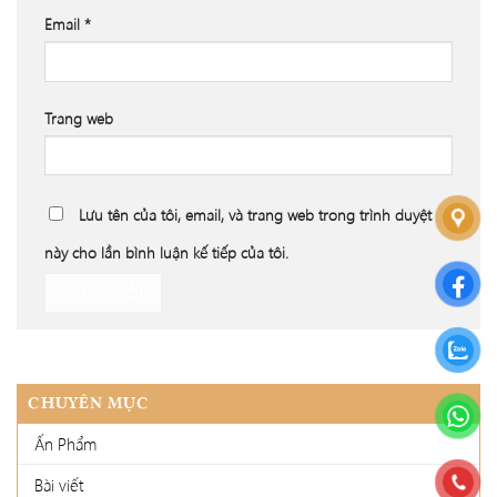
Email
*
Trang web
Lưu tên của tôi, email, và trang web trong trình duyệt
này cho lần bình luận kế tiếp của tôi.
CHUYÊN MỤC
Ấn Phẩm
Bài viết