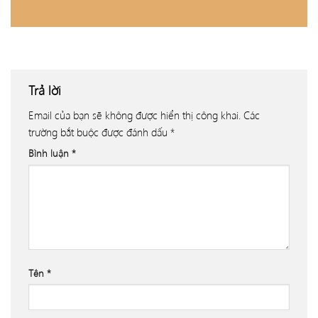
Trả lời
Email của bạn sẽ không được hiển thị công khai.
Các
trường bắt buộc được đánh dấu
*
Bình luận
*
Tên
*