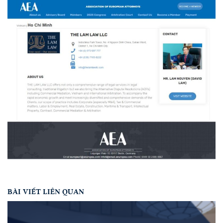
BÀI VIẾT LIÊN QUAN