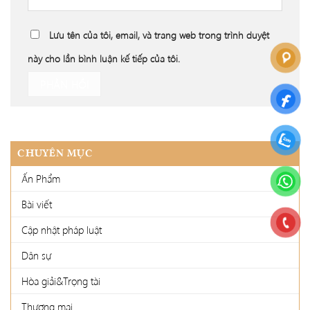
Lưu tên của tôi, email, và trang web trong trình duyệt
này cho lần bình luận kế tiếp của tôi.
CHUYÊN MỤC
Ấn Phẩm
Bài viết
Cập nhật pháp luật
Dân sự
Hòa giải&Trọng tài
Thương mại