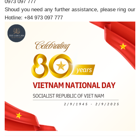
0973 097 777
Shoud you need any further assistance, please ring our
Hotline: +84 973 097 777