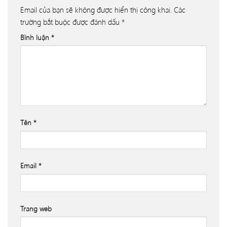
Email của bạn sẽ không được hiển thị công khai.
Các
trường bắt buộc được đánh dấu
*
Bình luận
*
Tên
*
Email
*
Trang web